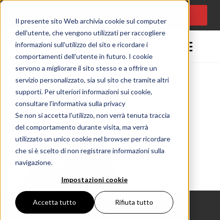
CONSULENZA
Lingua:
IT
PROGETTUALE
Il presente sito Web archivia cookie sul computer
dell'utente, che vengono utilizzati per raccogliere
informazioni sull'utilizzo del sito e ricordare i
comportamenti dell'utente in futuro. I cookie
servono a migliorare il sito stesso e a offrire un
servizio personalizzato, sia sul sito che tramite altri
supporti. Per ulteriori informazioni sui cookie,
consultare l'informativa sulla privacy
Se non si accetta l'utilizzo, non verrà tenuta traccia
del comportamento durante visita, ma verrà
utilizzato un unico cookie nel browser per ricordare
che si è scelto di non registrare informazioni sulla
navigazione.
Impostazioni cookie
Accetta tutto
Rifiuta tutto