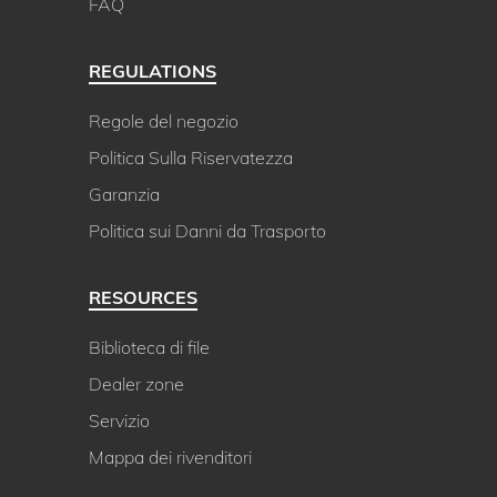
FAQ
REGULATIONS
Regole del negozio
Politica Sulla Riservatezza
Garanzia
Politica sui Danni da Trasporto
RESOURCES
Biblioteca di file
Dealer zone
Servizio
Mappa dei rivenditori