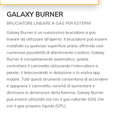
GALAXY BURNER
BRUCIATORE LINEARE A GAS PER ESTERNI
Galaxy Burner è un nuovissimo bruciatore a gas
lineare da utilizzare all’aperto. Il bruciatore può essere
installato su qualsiasi superficie piana, offrendo così
numerose possibilità di allestimento creativo. Galaxy
Burner è completamente automatico: potete
controllare il caminetto utilizzando l’interruttore a
parete, il telecomando in dotazione o la vostra app
mobile. Tutti questi strumenti consentono di accendere
e spegnere il caminetto, nonché di aumentare e
diminuire le dimensioni della fiamma. Galaxy Burner
può essere utilizzato sia con il gas naturale (GN) che
con il gas propano liquido (GPL).