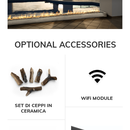
OPTIONAL ACCESSORIES
WiFi MODULE
SET DI CEPPI IN
CERAMICA