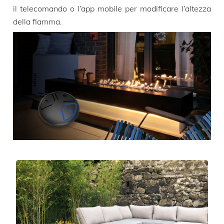
il telecomando o l’app mobile per modificare l’altezza
della fiamma.