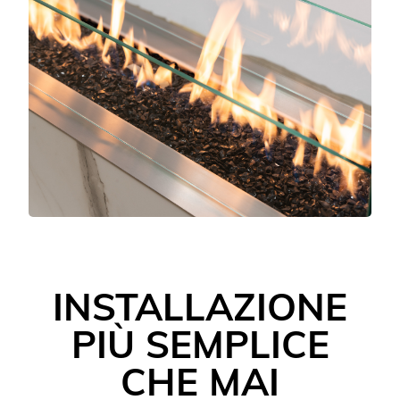
INSTALLAZIONE
PIÙ SEMPLICE
CHE MAI