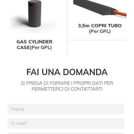
3,5m COPRI TUBO
(per GPL)
GAS CYLINDER
CASE
(per GPL)
FAI UNA DOMANDA
SI PREGA DI FORNIRE I PROPRI DATI PER
PERMETTERCI DI CONTATTARTI