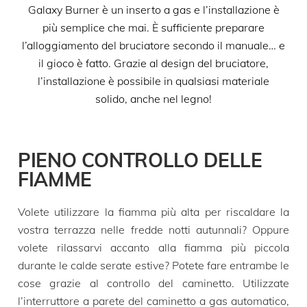
Galaxy Burner è un inserto a gas e l’installazione è
più semplice che mai. È sufficiente preparare
l’alloggiamento del bruciatore secondo il manuale… e
il gioco è fatto. Grazie al design del bruciatore,
l’installazione è possibile in qualsiasi materiale
solido, anche nel legno!
PIENO CONTROLLO DELLE
FIAMME
Volete utilizzare la fiamma più alta per riscaldare la
vostra terrazza nelle fredde notti autunnali? Oppure
volete rilassarvi accanto alla fiamma più piccola
durante le calde serate estive? Potete fare entrambe le
cose grazie al controllo del caminetto. Utilizzate
l’interruttore a parete del caminetto a gas automatico,