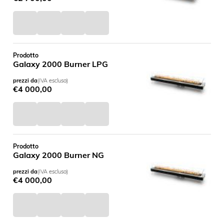
Prodotto
Galaxy 2000 Burner LPG
prezzi da
(IVA esclusa)
€
4 000,00
Prodotto
Galaxy 2000 Burner NG
prezzi da
(IVA esclusa)
€
4 000,00