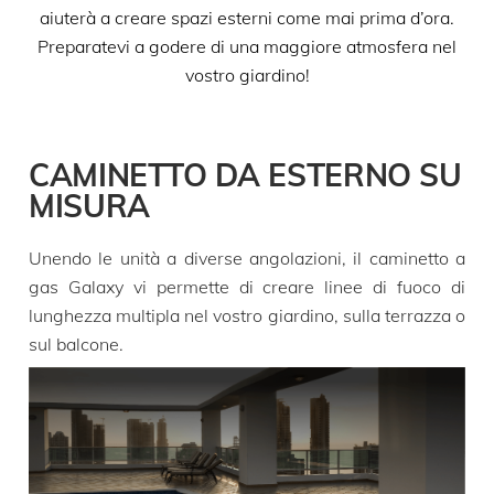
aiuterà a creare spazi esterni come mai prima d’ora.
Preparatevi a godere di una maggiore atmosfera nel
vostro giardino!
CAMINETTO DA ESTERNO SU
MISURA
Unendo le unità a diverse angolazioni, il caminetto a
gas Galaxy vi permette di creare linee di fuoco di
lunghezza multipla nel vostro giardino, sulla terrazza o
sul balcone.