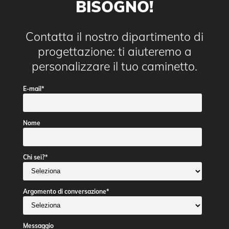
BISOGNO!
Contatta il nostro dipartimento di
progettazione: ti aiuteremo a
personalizzare il tuo caminetto.
E-mail
*
Nome
Chi sei?
*
Argomento di conversazione
*
Messaggio