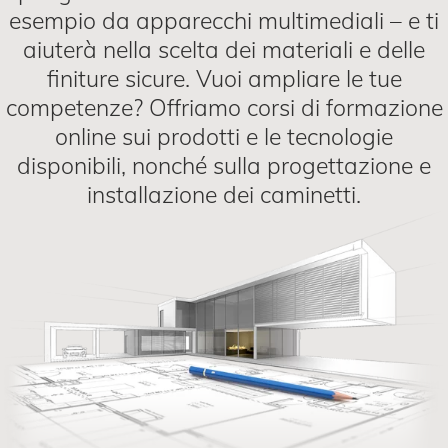
esempio da apparecchi multimediali – e ti
aiuterà nella scelta dei materiali e delle
finiture sicure. Vuoi ampliare le tue
competenze? Offriamo corsi di formazione
online sui prodotti e le tecnologie
disponibili, nonché sulla progettazione e
installazione dei caminetti.