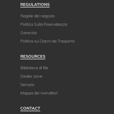
REGULATIONS
Regole del negozio
Politica Sulla Riservatezza
Garanzia
Politica sui Danni da Trasporto
RESOURCES
Biblioteca di file
Dealer zone
Servizio
Mappa dei rivenditori
CONTACT