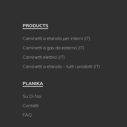
PRODUCTS
Caminetti a etanolo per interni (IT)
Caminetti a gas da esterno (IT)
Caminetti elettrici (IT)
Caminetti a etanolo – tutti i prodotti (IT)
PLANIKA
Su Di Noi
Contatti
FAQ