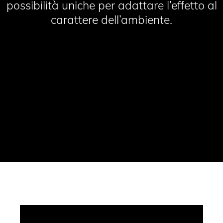
possibilità uniche per adattare l’effetto al
carattere dell’ambiente.