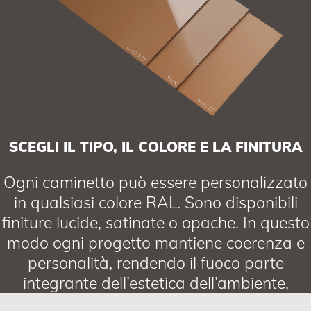
SCEGLI IL TIPO, IL COLORE E LA FINITURA
Ogni caminetto può essere personalizzato
in qualsiasi colore RAL. Sono disponibili
finiture lucide, satinate o opache. In questo
modo ogni progetto mantiene coerenza e
personalità, rendendo il fuoco parte
integrante dell’estetica dell’ambiente.