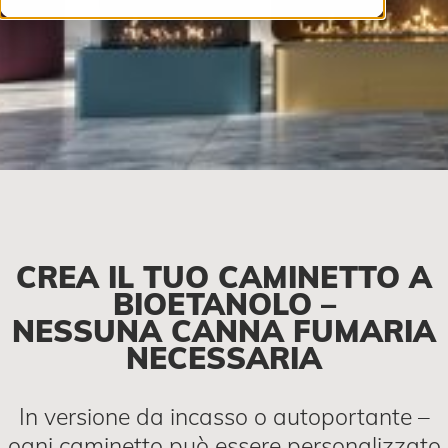
CREA IL TUO CAMINETTO A
BIOETANOLO –
NESSUNA CANNA FUMARIA
NECESSARIA
In versione da incasso o autoportante –
ogni caminetto può essere personalizzato