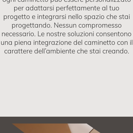
per adattarsi perfettamente al tuo
progetto e integrarsi nello spazio che stai
progettando. Nessun compromesso
necessario. Le nostre soluzioni consentono
una piena integrazione del caminetto con il
carattere dell’ambiente che stai creando.