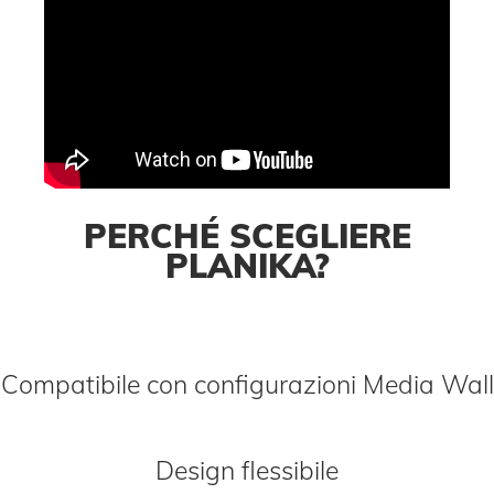
PERCHÉ SCEGLIERE
PLANIKA?
Compatibile con configurazioni Media Wall
Design flessibile