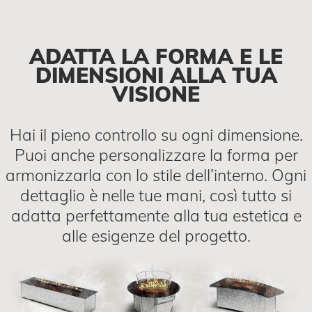
ADATTA LA FORMA E LE
DIMENSIONI ALLA TUA
VISIONE
Hai il pieno controllo su ogni dimensione.
Puoi anche personalizzare la forma per
armonizzarla con lo stile dell’interno. Ogni
dettaglio è nelle tue mani, così tutto si
adatta perfettamente alla tua estetica e
alle esigenze del progetto.