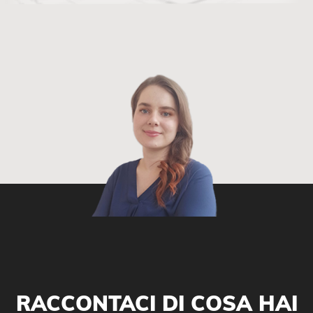
RACCONTACI DI COSA HAI