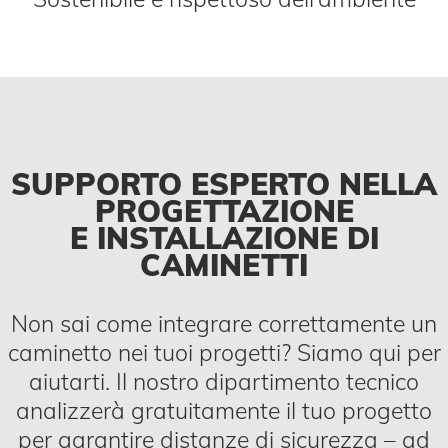
SUPPORTO ESPERTO NELLA
PROGETTAZIONE
E INSTALLAZIONE DI
CAMINETTI
Non sai come integrare correttamente un
caminetto nei tuoi progetti? Siamo qui per
aiutarti. Il nostro dipartimento tecnico
analizzerà gratuitamente il tuo progetto
per garantire distanze di sicurezza – ad