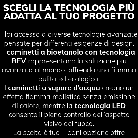
SCEGLI LA TECNOLOGIA PIÙ
ADATTA AL TUO PROGETTO
Hai accesso a diverse tecnologie avanzate
pensate per differenti esigenze di design.
I
caminetti a bioetanolo con tecnologia
BEV
rappresentano la soluzione più
avanzata al mondo, offrendo una fiamma
pulita ed ecologica.
I
caminetti a vapore d’acqua
creano un
effetto fiamma realistico senza emissione
di calore, mentre la
tecnologia LED
consente il pieno controllo dell’aspetto
visivo del fuoco.
La scelta è tua – ogni opzione offre