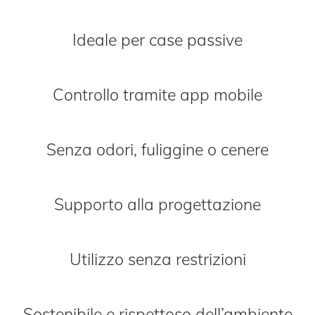
Ideale per case passive
Controllo tramite app mobile
Senza odori, fuliggine o cenere
Supporto alla progettazione
Utilizzo senza restrizioni
Sostenibile e rispettoso dell’ambiente