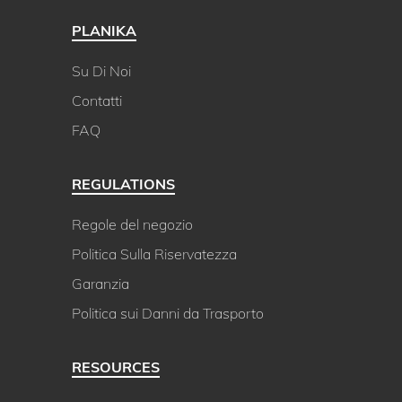
PLANIKA
Su Di Noi
Contatti
FAQ
REGULATIONS
Regole del negozio
Politica Sulla Riservatezza
Garanzia
Politica sui Danni da Trasporto
RESOURCES