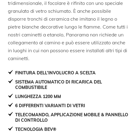
tridimensionale, il focolare è rifinito con uno speciale
granulato di vetro schiumato. È anche possibile
disporre tronchi di ceramica che imitano il legno o
pietre bianche decorative lungo le fiamme. Come tutti i
nostri caminetti a etanolo, Panorama non richiede un
collegamento al camino e può essere utilizzato anche
in luoghi in cui non possono essere installati altri tipi di
caminetti.
FINITURA DELL’INVOLUCRO A SCELTA
SISTEMA AUTOMATICO DI RICARICA DEL
COMBUSTIBILE
LUNGHEZZA 1200 MM
6 DIFFERENTI VARIANTI DI VETRI
TELECOMANDO, APPLICAZIONE MOBILE & PANNELLO
DI CONTROLLO
TECNOLOGIA BEV®