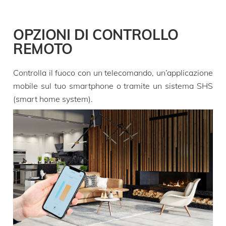
OPZIONI DI CONTROLLO
REMOTO
Controlla il fuoco con un telecomando, un’applicazione
mobile sul tuo smartphone o tramite un sistema SHS
(smart home system).