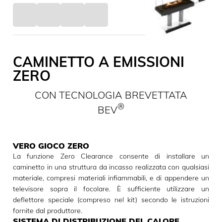
CAMINETTO A EMISSIONI
ZERO
CON TECNOLOGIA BREVETTATA
®
BEV
VERO GIOCO ZERO
La funzione Zero Clearance consente di installare un
caminetto in una struttura da incasso realizzata con qualsiasi
materiale, compresi materiali infiammabili, e di appendere un
televisore sopra il focolare. È sufficiente utilizzare un
deflettore speciale (compreso nel kit) secondo le istruzioni
fornite dal produttore.
SISTEMA DI DISTRIBUZIONE DEL CALORE