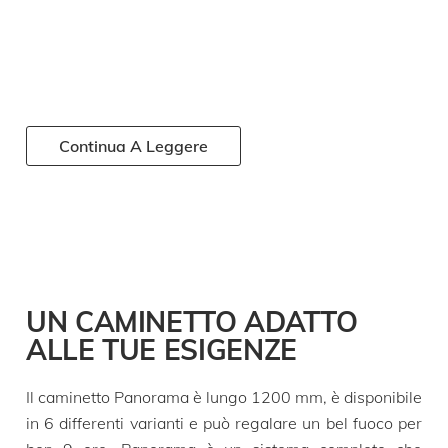
Continua A Leggere
UN CAMINETTO ADATTO
ALLE TUE ESIGENZE
Il caminetto Panorama è lungo 1200 mm, è disponibile
in 6 differenti varianti e può regalare un bel fuoco per