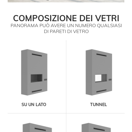
COMPOSIZIONE DEI VETRI
PANORAMA PUÒ AVERE UN NUMERO QUALSIASI
DI PARETI DI VETRO
SU UN LATO
TUNNEL