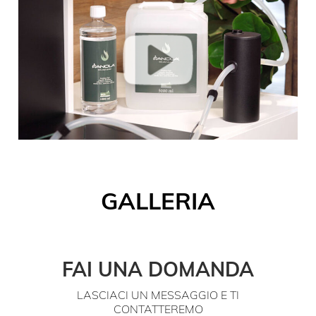
GALLERIA
FAI UNA DOMANDA
LASCIACI UN MESSAGGIO E TI
CONTATTEREMO