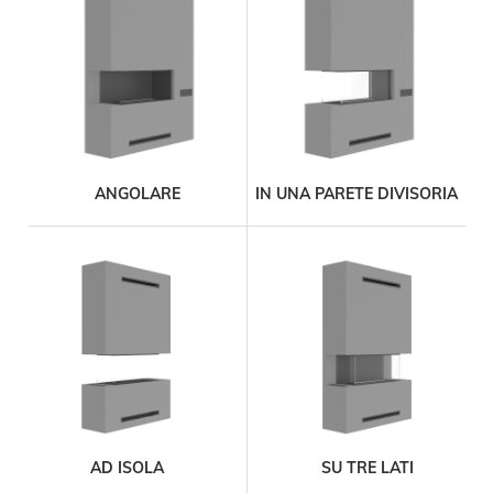
ANGOLARE
IN UNA PARETE DIVISORIA
AD ISOLA
SU TRE LATI