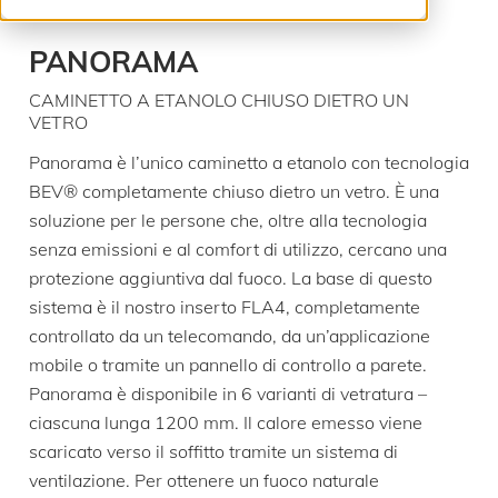
PANORAMA
CAMINETTO A ETANOLO CHIUSO DIETRO UN
VETRO
Panorama è l’unico caminetto a etanolo con tecnologia
BEV® completamente chiuso dietro un vetro. È una
soluzione per le persone che, oltre alla tecnologia
senza emissioni e al comfort di utilizzo, cercano una
protezione aggiuntiva dal fuoco. La base di questo
sistema è il nostro inserto FLA4, completamente
controllato da un telecomando, da un’applicazione
mobile o tramite un pannello di controllo a parete.
Panorama è disponibile in 6 varianti di vetratura –
ciascuna lunga 1200 mm. Il calore emesso viene
scaricato verso il soffitto tramite un sistema di
ventilazione. Per ottenere un fuoco naturale