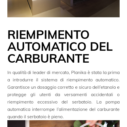
RIEMPIMENTO
AUTOMATICO DEL
CARBURANTE
In qualità di leader di mercato, Planika è stata la prima
a introdurre il sistema di riempimento automatico.
Garantisce un dosaggio corretto e sicuro dell’etanolo e
protegge gli utenti da versamenti accidentali o
riempimento eccessivo del serbatoio. La pompa
automatica interrompe l’alimentazione del carburante
quando il serbatoio è pieno.