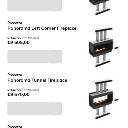
Prodotto
Panorama Left Corner Fireplace
prezzi da
(IVA esclusa)
€
9 505,00
Prodotto
Panorama Tunnel Fireplace
prezzi da
(IVA esclusa)
€
9 570,00
Prodotto