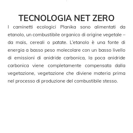
TECNOLOGIA NET ZERO
I caminetti ecologici Planika sono alimentati da
etanolo, un combustibile organico di origine vegetale –
da mais, cereali o patate. L’etanolo è una fonte di
energia a basso peso molecolare con un basso livello
di emissioni di anidride carbonica, la poca anidride
carbonica viene completamente compensata dalla
vegetazione, vegetazione che diviene materia prima
nel processo di produzione del combustibile stesso.