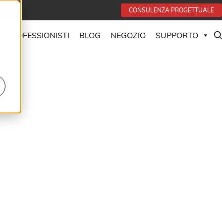
CONSULENZA PROGETTUALE
 I PROFESSIONISTI
BLOG
NEGOZIO
SUPPORTO