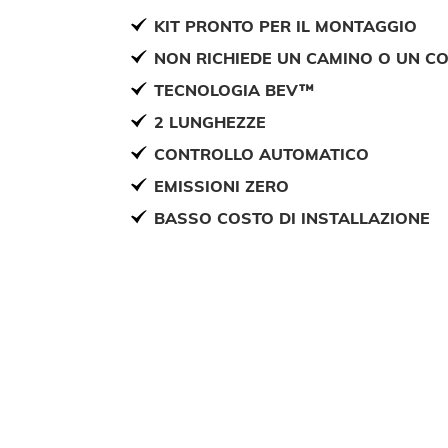
KIT PRONTO PER IL MONTAGGIO
NON RICHIEDE UN CAMINO O UN C
TECNOLOGIA BEV™
2 LUNGHEZZE
CONTROLLO AUTOMATICO
EMISSIONI ZERO
BASSO COSTO DI INSTALLAZIONE