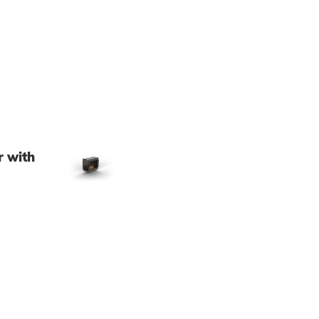
r with