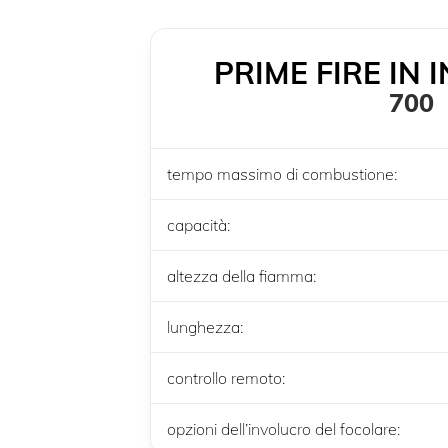
PRIME FIRE IN
700
tempo massimo di combustione:
capacità:
altezza della fiamma:
lunghezza:
controllo remoto:
opzioni dell’involucro del focolare: