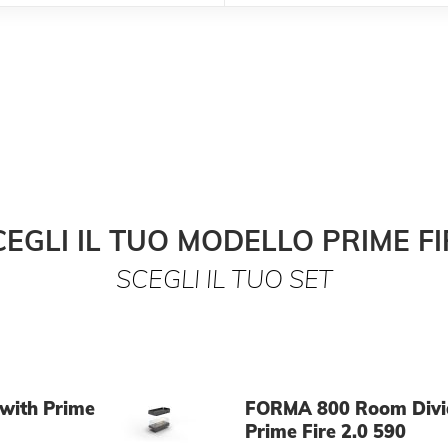
CEGLI IL TUO MODELLO PRIME FI
SCEGLI IL TUO SET
with Prime
FORMA 800 Room Divi
Prime Fire 2.0 590