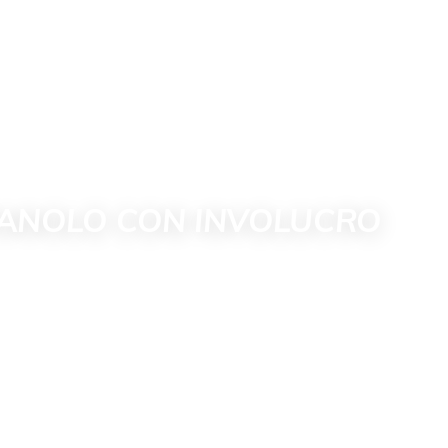
TANOLO CON INVOLUCRO