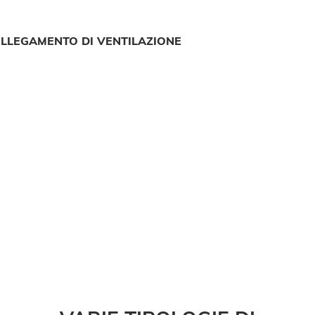
OLLEGAMENTO DI VENTILAZIONE