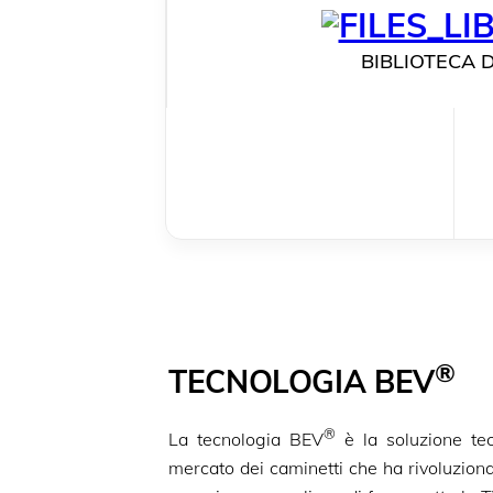
BIBLIOTECA D
®
TECNOLOGIA BEV
®
La tecnologia BEV
è la soluzione tec
mercato dei caminetti che ha rivoluzionat