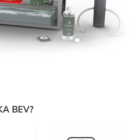
KA BEV?