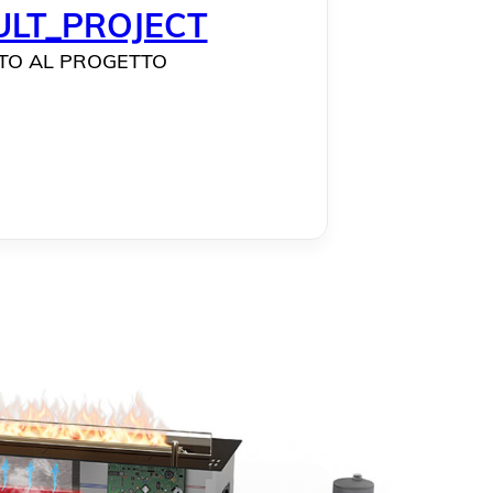
TO AL PROGETTO