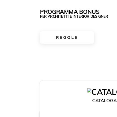
PROGRAMMA BONUS
PER ARCHITETTI E INTERIOR DESIGNER
REGOLE
CATALOGA