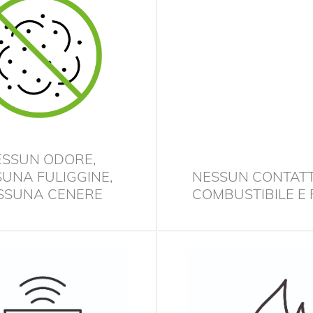
ESSUN ODORE,
UNA FULIGGINE,
NESSUN CONTAT
SSUNA CENERE
COMBUSTIBILE E