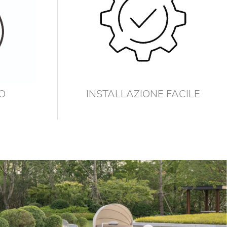
O
INSTALLAZIONE FACILE