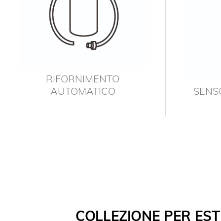
RIFORNIMENTO
AUTOMATICO
SENSO
COLLEZIONE PER EST