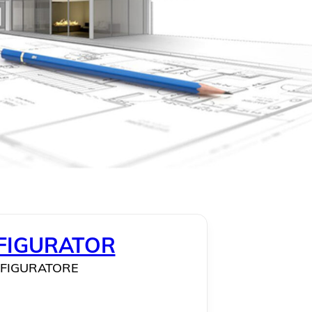
FIGURATORE