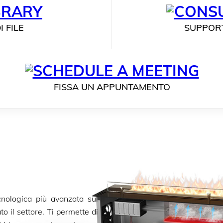
I FILE
SUPPOR
FISSA UN APPUNTAMENTO
nologica più avanzata sul
o il settore. Ti permette di