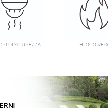
RI DI SICUREZZA
FUOCO VER
ERNI