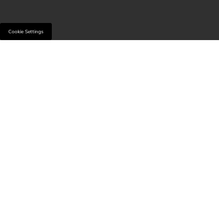
Cookie Settings