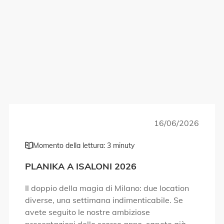
16/06/2026
Momento della lettura: 3 minuty
PLANIKA A ISALONI 2026
Il doppio della magia di Milano: due location
diverse, una settimana indimenticabile. Se
avete seguito le nostre ambiziose