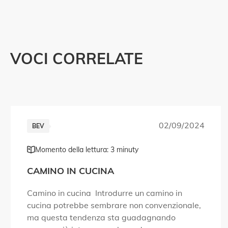
VOCI CORRELATE
02/09/2024
BEV
Momento della lettura: 3 minuty
CAMINO IN CUCINA
Camino in cucina Introdurre un camino in
cucina potrebbe sembrare non convenzionale,
ma questa tendenza sta guadagnando