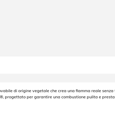
novabile di origine vegetale che crea una fiamma reale senza
a®, progettato per garantire una combustione pulita e presta