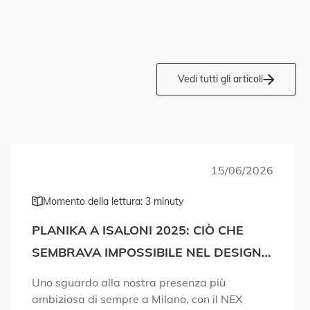
Vedi tutti gli articoli
15/06/2026
Momento della lettura: 3 minuty
PLANIKA A ISALONI 2025: CIÒ CHE
SEMBRAVA IMPOSSIBILE NEL DESIGN
DEL FUOCO È DIVENTATO REALTÀ!
Uno sguardo alla nostra presenza più
ambiziosa di sempre a Milano, con il NEX