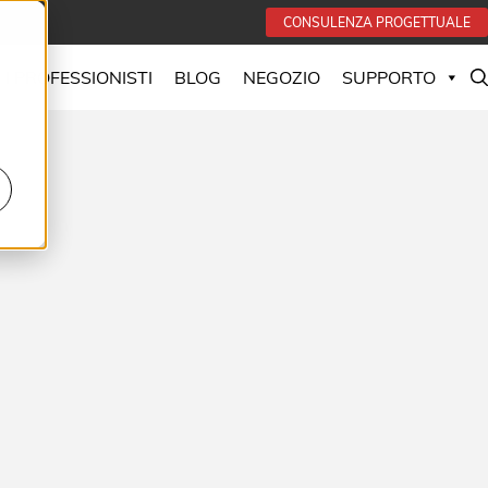
CONSULENZA PROGETTUALE
 I PROFESSIONISTI
BLOG
NEGOZIO
SUPPORTO