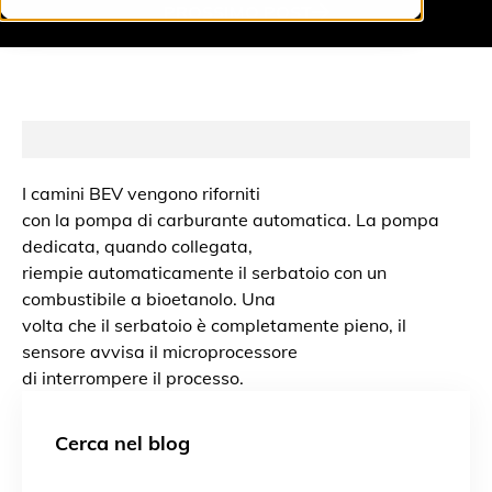
PROSSIMO
POST
I camini BEV vengono riforniti
con la pompa di carburante automatica. La pompa
dedicata, quando collegata,
riempie automaticamente il serbatoio con un
combustibile a bioetanolo. Una
volta che il serbatoio è completamente pieno, il
sensore avvisa il microprocessore
di interrompere il processo.
Cerca nel blog