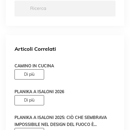
Ricerca:
Articoli Correlati
CAMINO IN CUCINA
Di più
PLANIKA A ISALONI 2026
Di più
PLANIKA A ISALONI 2025: CIÒ CHE SEMBRAVA
IMPOSSIBILE NEL DESIGN DEL FUOCO È