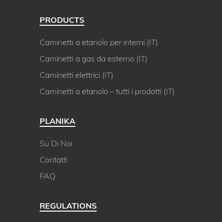
PRODUCTS
Caminetti a etanolo per interni (IT)
Caminetti a gas da esterno (IT)
Caminetti elettrici (IT)
Caminetti a etanolo – tutti i prodotti (IT)
PLANIKA
Su Di Noi
Contatti
FAQ
REGULATIONS