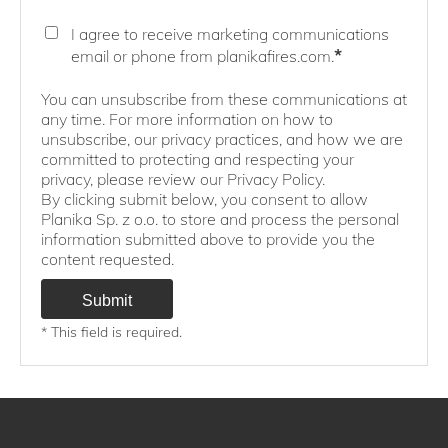
I agree to receive marketing communications
*
email or phone from planikafires.com.
You can unsubscribe from these communications at
any time. For more information on how to
unsubscribe, our privacy practices, and how we are
committed to protecting and respecting your
privacy, please review our Privacy Policy.
By clicking submit below, you consent to allow
Planika Sp. z o.o. to store and process the personal
information submitted above to provide you the
content requested.
* This field is required.