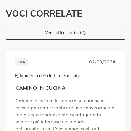
VOCI CORRELATE
Vedi tutti gli articoli
02/09/2024
BEV
Momento della lettura: 3 minuty
CAMINO IN CUCINA
Camino in cucina Introdurre un camino in
cucina potrebbe sembrare non convenzionale,
ma questa tendenza sta guadagnando
sempre più interesse nel mondo
dell’architettura. Cosa spinge così tanti