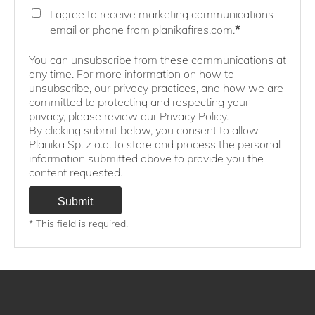
I agree to receive marketing communications
*
email or phone from planikafires.com.
You can unsubscribe from these communications at
any time. For more information on how to
unsubscribe, our privacy practices, and how we are
committed to protecting and respecting your
privacy, please review our Privacy Policy.
By clicking submit below, you consent to allow
Planika Sp. z o.o. to store and process the personal
information submitted above to provide you the
content requested.
* This field is required.