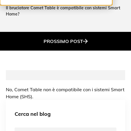
Home
Il bruciatore Comet Table è compatibile con sistemi Smart
Home?
PROSSIMO
POST
No, Comet Table non è compatibile con i sistemi Smart
Home (SHS).
Cerca nel blog
Ricerca: