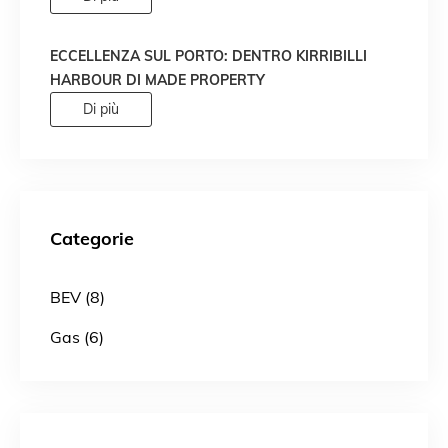
ECCELLENZA SUL PORTO: DENTRO KIRRIBILLI
HARBOUR DI MADE PROPERTY
Di più
Categorie
BEV (8)
Gas (6)