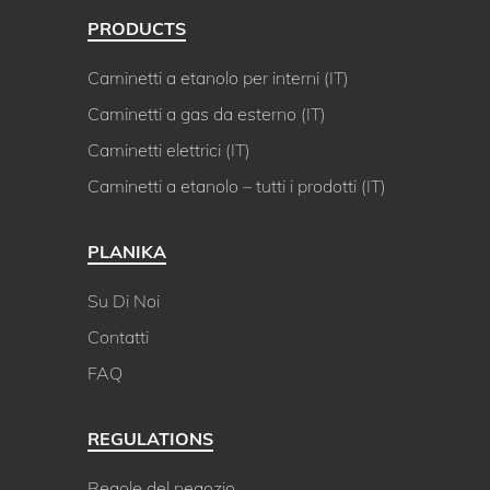
PRODUCTS
Caminetti a etanolo per interni (IT)
Caminetti a gas da esterno (IT)
Caminetti elettrici (IT)
Caminetti a etanolo – tutti i prodotti (IT)
PLANIKA
Su Di Noi
Contatti
FAQ
REGULATIONS
Regole del negozio