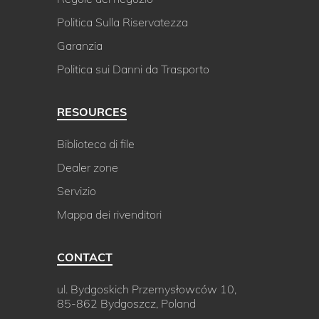
Politica Sulla Riservatezza
Garanzia
Politica sui Danni da Trasporto
RESOURCES
Biblioteca di file
Dealer zone
Servizio
Mappa dei rivenditori
CONTACT
ul. Bydgoskich Przemysłowców 10,
85-862 Bydgoszcz, Poland