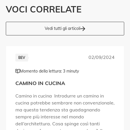
VOCI CORRELATE
Vedi tutti gli articoli
02/09/2024
BEV
Momento della lettura: 3 minuty
CAMINO IN CUCINA
Camino in cucina Introdurre un camino in
cucina potrebbe sembrare non convenzionale,
ma questa tendenza sta guadagnando
sempre più interesse nel mondo
dell’architettura. Cosa spinge così tanti