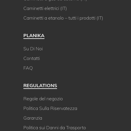
Caminetti elettrici (IT)
Caminetti a etanolo – tutti i prodotti (IT)
PLANIKA
Su Di Noi
Contatti
FAQ
REGULATIONS
Regole del negozio
Politica Sulla Riservatezza
Garanzia
Politica sui Danni da Trasporto