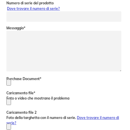
Numero di serie del prodotto
Dove trovare il numero di serie?
Messaggio
*
Purchase Document
*
Caricamento file
*
Foto o video che mostrano il problema
Caricamento file 2
Foto della targhetta con il numero di serie.
Dove trovare il numero di
serie?