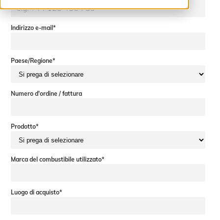
Indirizzo e-mail
*
Paese/Regione
*
Numero d'ordine / fattura
Prodotto
*
Marca del combustibile utilizzato
*
Luogo di acquisto
*